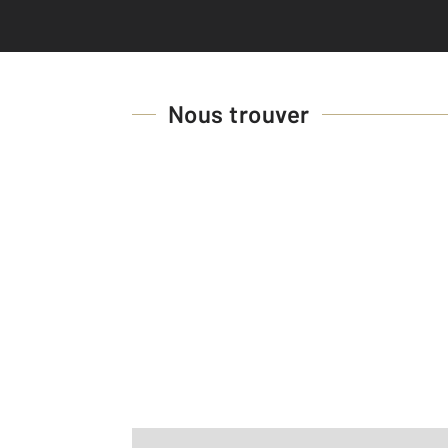
Nous trouver