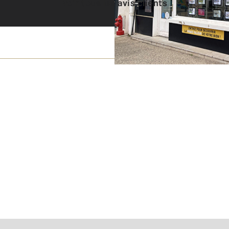
Voir tous les avis clients