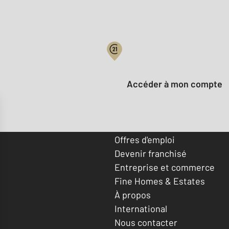
Votre compte :
Accéder à mon compte
Offres d'emploi
Devenir franchisé
Entreprise et commerce
Fine Homes & Estates
À propos
International
Nous contacter