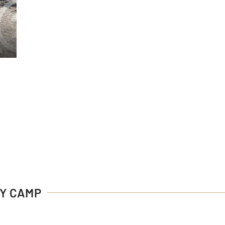
AY CAMP